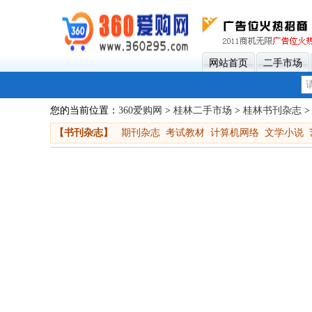
网站首页
二手市场
您的当前位置：
360爱购网
>
桂林二手市场
>
桂林书刊杂志
>
【书刊杂志】
期刊杂志
考试教材
计算机网络
文学小说