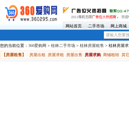
网站首页
二手市场
网上商城
您的当前位置：
360爱购网
>
桂林二手市场
>
桂林房屋租售
> 桂林房屋
【房屋租售】
房屋出租
房屋求租
房屋出售
房屋求购
商铺租转
其