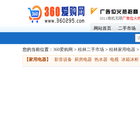
网站首页
二手市场
您的当前位置：
360爱购网
>
桂林二手市场
>
桂林家用电器
>
【家用电器】
影音设备
厨房电器
热水器
电视
冰箱冰柜