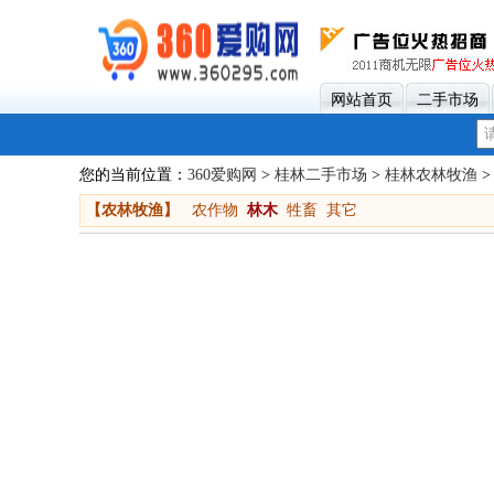
网站首页
二手市场
您的当前位置：
360爱购网
>
桂林二手市场
>
桂林农林牧渔
>
【农林牧渔】
农作物
林木
牲畜
其它