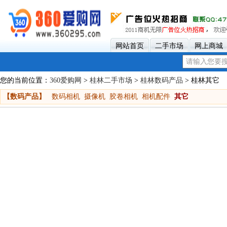
网站首页
二手市场
网上商城
您的当前位置：
360爱购网
>
桂林二手市场
>
桂林数码产品
> 桂林其它
【数码产品】
数码相机
摄像机
胶卷相机
相机配件
其它