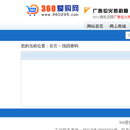
网站首页
网上商城
您的当前位置：
首页
> 找回密码
360爱购